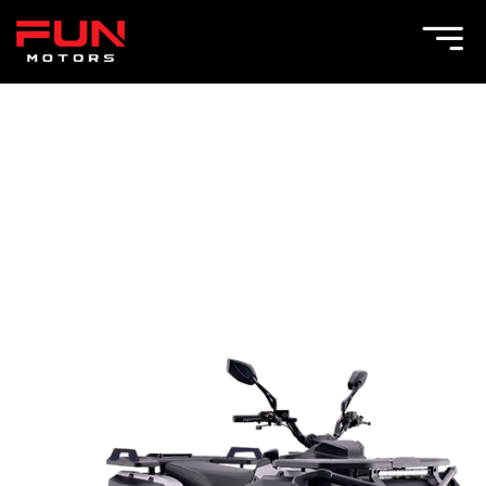
Toggle Menu