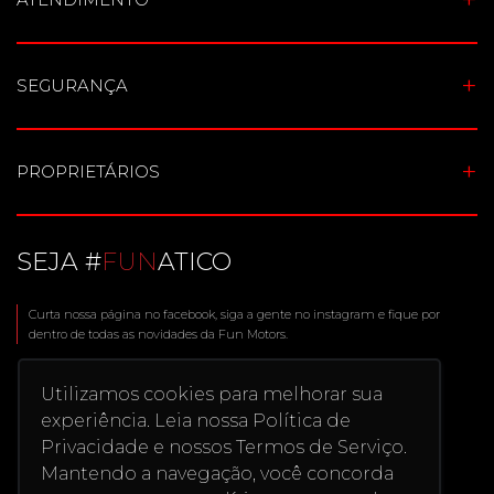
SEGURANÇA
PROPRIETÁRIOS
SEJA #
FUN
ATICO
Curta nossa página no facebook, siga a gente no instagram e fique por
dentro de todas as novidades da Fun Motors.
Utilizamos cookies para melhorar sua
experiência. Leia nossa Política de
Privacidade e nossos Termos de Serviço.
Mantendo a navegação, você concorda