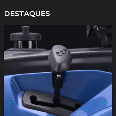
DESTAQUES