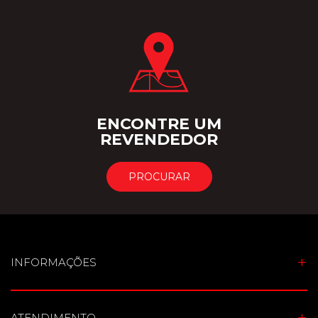
ENCONTRE UM
REVENDEDOR
PROCURAR
INFORMAÇÕES
ATENDIMENTO