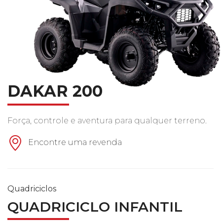
DAKAR 200
Força, controle e aventura para qualquer terreno.
Encontre uma revenda
Quadriciclos
QUADRICICLO INFANTIL