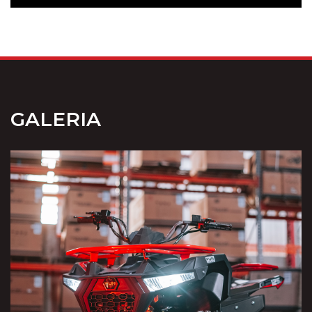
GALERIA