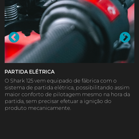
PARTIDA ELÉTRICA
O Shark 125 vem equipado de fábrica com o
sistema de partida elétrica, possibilitando assim
maior conforto de pilotagem mesmo na hora da
partida, sem precisar efetuar a ignição do
produto mecanicamente.