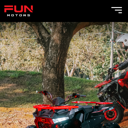
Toggle Menu