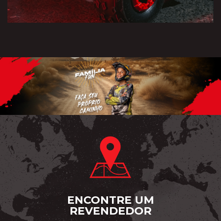
ENCONTRE UM
REVENDEDOR