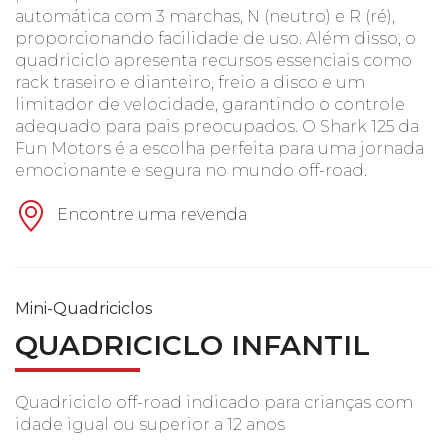
automática com 3 marchas, N (neutro) e R (ré),
proporcionando facilidade de uso. Além disso, o
quadriciclo apresenta recursos essenciais como
rack traseiro e dianteiro, freio a disco e um
limitador de velocidade, garantindo o controle
adequado para pais preocupados. O Shark 125 da
Fun Motors é a escolha perfeita para uma jornada
emocionante e segura no mundo off-road.
Encontre uma revenda
Mini-Quadriciclos
QUADRICICLO INFANTIL
Quadriciclo off-road indicado para crianças com
idade igual ou superior a 12 anos