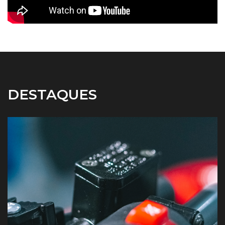
DESTAQUES