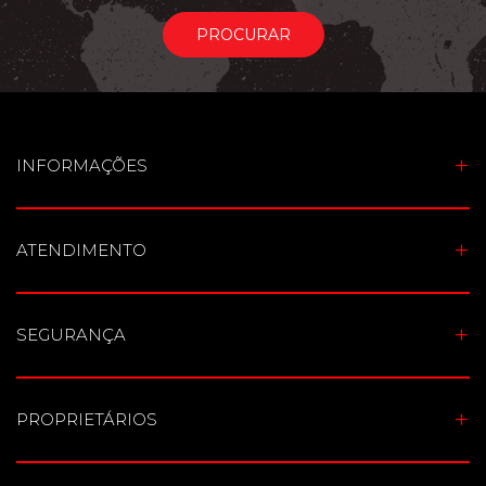
PROCURAR
INFORMAÇÕES
ATENDIMENTO
SEGURANÇA
PROPRIETÁRIOS