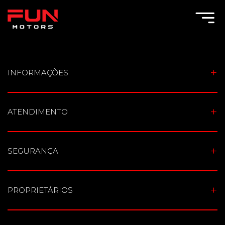
Toggle Menu
INFORMAÇÕES
ATENDIMENTO
SEGURANÇA
PROPRIETÁRIOS