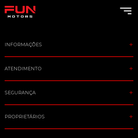
Toggle Menu
INFORMAÇÕES
ATENDIMENTO
SEGURANÇA
PROPRIETÁRIOS