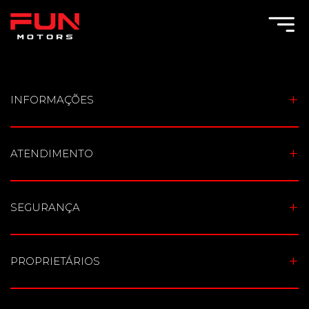
Toggle Menu
INFORMAÇÕES
ATENDIMENTO
SEGURANÇA
PROPRIETÁRIOS