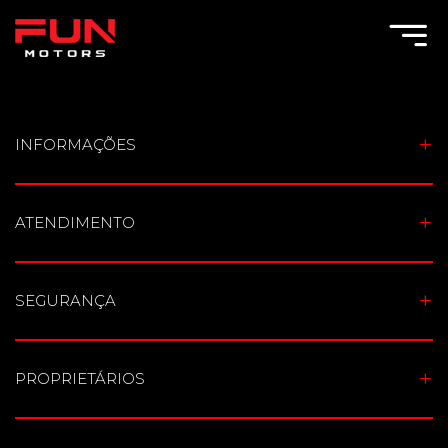
Toggle Menu
INFORMAÇÕES
ATENDIMENTO
SEGURANÇA
PROPRIETÁRIOS