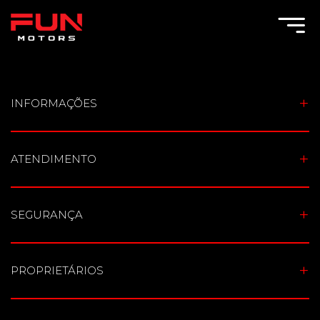
Toggle Menu
INFORMAÇÕES
ATENDIMENTO
SEGURANÇA
PROPRIETÁRIOS