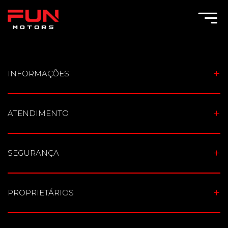
Toggle Menu
INFORMAÇÕES
ATENDIMENTO
SEGURANÇA
PROPRIETÁRIOS