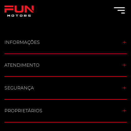
Toggle Menu
INFORMAÇÕES
ATENDIMENTO
SEGURANÇA
PROPRIETÁRIOS